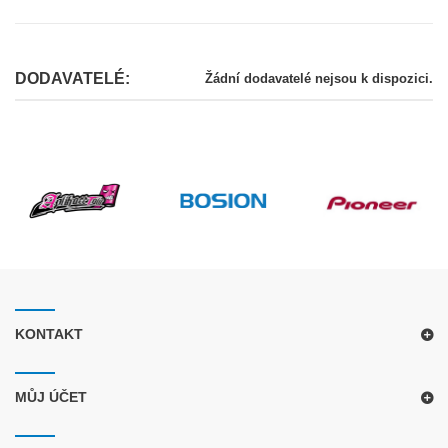
DODAVATELÉ:
Žádní dodavatelé nejsou k dispozici.
KONTAKT
MŮJ ÚČET